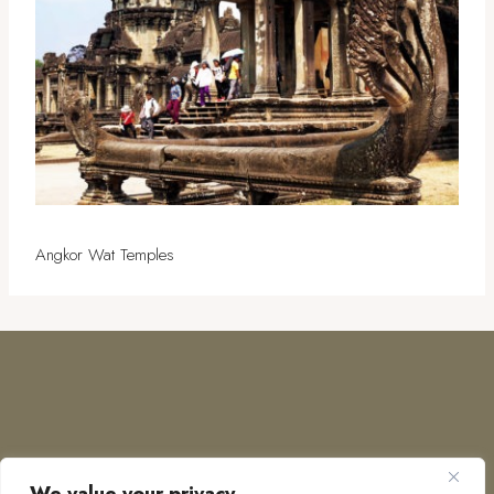
Angkor Wat Temples